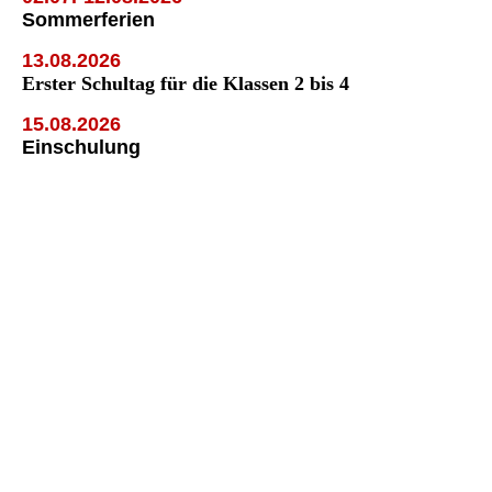
Sommerferien
13.08.2026
Erster Schultag für die Klassen 2 bis 4
15.08.2026
Einschulung