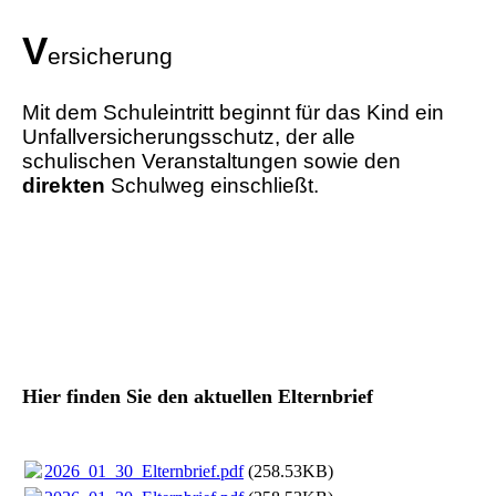
V
ersicherung
Mit dem Schuleintritt beginnt für das Kind ein
Unfallversicherungsschutz, der alle
schulischen Veranstaltungen sowie den
direkten
Schulweg einschließt.
Hier finden Sie den aktuellen Elternbrief
2026_01_30_Elternbrief.pdf
(258.53KB)