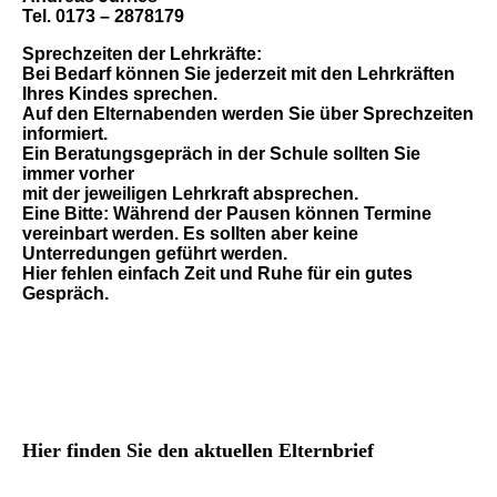
Tel. 0173 – 2878179
Sprechzeiten der Lehrkräfte:
Bei Bedarf können Sie jederzeit mit den Lehrkräften
Ihres Kindes sprechen.
Auf den Elternabenden werden Sie über Sprechzeiten
informiert.
Ein Beratungsgepräch in der Schule sollten Sie
immer vorher
mit der jeweiligen Lehrkraft absprechen.
Eine Bitte: Während der Pausen können Termine
vereinbart werden. Es sollten aber keine
Unterredungen geführt werden.
Hier fehlen einfach Zeit und Ruhe für ein gutes
Gespräch.
Hier finden Sie den aktuellen Elternbrief