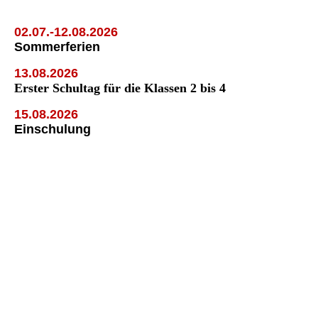
02.07.-12.08.2026
Sommerferien
13.08.2026
Erster Schultag für die Klassen 2 bis 4
15.08.2026
Einschulung