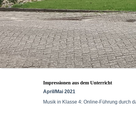
Impressionen aus dem Unterricht
April/Mai 2021
Musik in Klasse 4: Online-Führung durch 