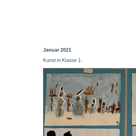
Museum_4
Januar 2021
Kunst in Klasse 1: