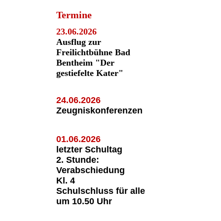
Termine
23.06.2026
Ausflug zur
Freilichtbühne Bad
Bentheim "Der
gestiefelte Kater"
24.06.2026
Zeugniskonferenzen
01.06.2026
letzter Schultag
2. Stunde:
Verabschiedung
Kl. 4
Schulschluss für alle
um 10.50 Uhr