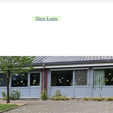
IServ Login