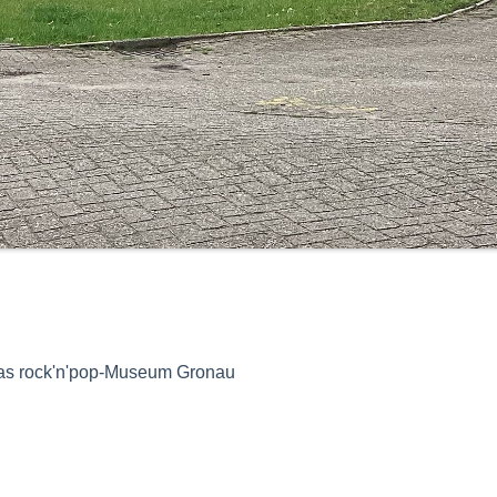
das rock'n'pop-Museum Gronau