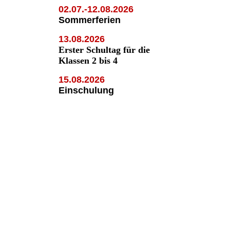
02.07.-12.08.2026
Sommerferien
13.08.2026
Erster Schultag für die
Klassen 2 bis 4
15.08.2026
Einschulung