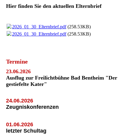
Hier finden Sie den aktuellen Elternbrief
2026_01_30_Elternbrief.pdf
(258.53KB)
2026_01_30_Elternbrief.pdf
(258.53KB)
Termine
23.06.2026
Ausflug zur Freilichtbühne Bad Bentheim "Der
gestiefelte Kater"
24.06.2026
Zeugniskonferenzen
01.06.2026
letzter Schultag