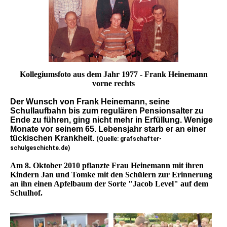
Kollegiumsfoto aus dem Jahr 1977 - Frank Heinemann
vorne rechts
Der Wunsch von Frank Heinemann, seine
Schullaufbahn bis zum regulären Pensionsalter zu
Ende zu führen, ging nicht mehr in Erfüllung. Wenige
Monate vor seinem 65. Lebensjahr starb er an einer
tückischen Krankheit.
(Quelle: grafschafter-
schulgeschichte.de)
Am 8. Oktober 2010 pflanzte Frau Heinemann mit ihren
Kindern Jan und Tomke mit den Schülern zur Erinnerung
an ihn einen Apfelbaum der Sorte "Jacob Level" auf dem
Schulhof.