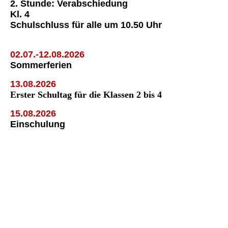
2. Stunde: Verabschiedung
Kl. 4
Schulschluss für alle um 10.50 Uhr
02.07.-12.08.2026
Sommerferien
13.08.2026
Erster Schultag für die Klassen 2 bis 4
15.08.2026
Einschulung