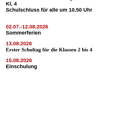
Kl. 4
Schulschluss für alle um 10.50 Uhr
02.07.-12.08.2026
Sommerferien
13.08.2026
Erster Schultag für die Klassen 2 bis 4
15.08.2026
Einschulung