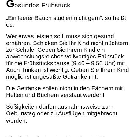
G
esundes Frühstück
„Ein leerer Bauch studiert nicht gern“, so heißt
es.
Wer etwas leisten soll, muss sich gesund
ernähren. Schicken Sie Ihr Kind nicht nüchtern
zur Schule! Geben Sie Ihrem Kind ein
abwechslungsreiches vollwertiges Frühstück
für die Frühstückspause (9.40 – 9.50 Uhr) mit.
Auch Trinken ist wichtig. Geben Sie Ihrem Kind
möglichst ungesüßte Getränke mit.
Die Getränke sollen nicht in den Fächern mit
Heften und Büchern verstaut werden!
Süßigkeiten dürfen ausnahmsweise zum
Geburtstag oder zu Ausflügen mitgebracht
werden.